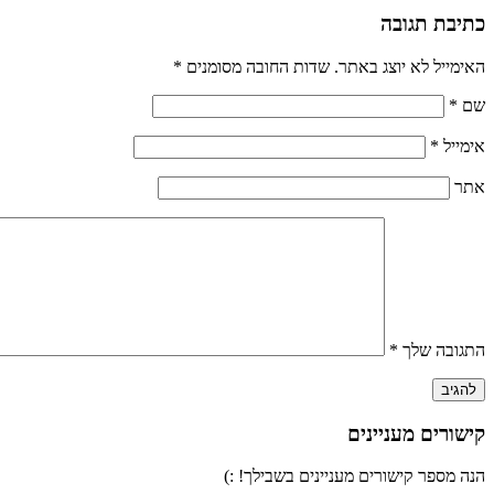
כתיבת תגובה
האימייל לא יוצג באתר.
שדות החובה מסומנים
*
שם
*
אימייל
*
אתר
התגובה שלך
*
קישורים מעניינים
הנה מספר קישורים מעניינים בשבילך! :)