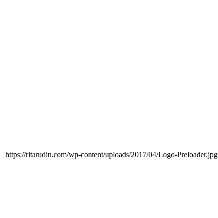
https://ritarudin.com/wp-content/uploads/2017/04/Logo-Preloader.jpg