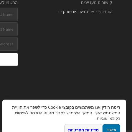
קישורים מעניינים
הרשמו לעל
הנה מספר קישורים מעניינים בשבילך! :)
ריטה רודין
אנו משתמשים בקובצי Cookie כדי לשפר את חוויית
המשתמש שלך. המשך השימוש באתר מהווה הסכמה לשימוש
בקובצי עוגיות.
מדיניות הפרטיות
אישור