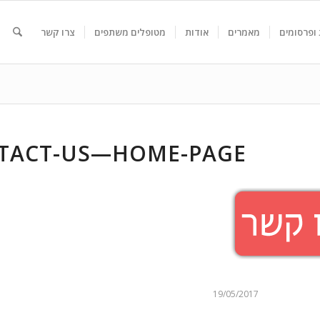
ופרסומים
מאמרים
אודות
מטופלים משתפים
צרו קשר
TACT-US—HOME-PAGE
19/05/2017