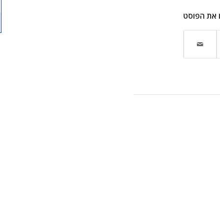
 את הפוסט