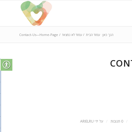
הנך כאן:
עמוד הבית
/
עמוד לא נמצא!
/
Contact-Us—Home-Page
CON
/
/
0 תגובות
על ידי
ARIELRU