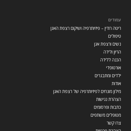
עמודים
ריטה רודין – פיזיותרפיה ושיקום רצפת האגן
טיפולים
נשים ורצפת אגן
הריון ולידה
הכנה ללידה
אורטופדי
ילדים ומתבגרים
אודות
מילון מונחים לפיזיותרפיה של רצפת האגן
הצהרת נגישות
כתבות ופרסומים
מטופלים משתפים
צרו קשר
הצהרת פרטיות