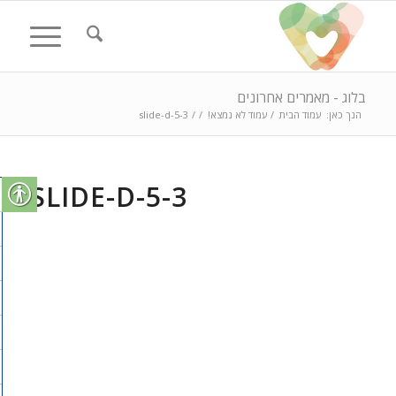
בלוג - מאמרים אחרונים
הנך כאן:
עמוד הבית
/
עמוד לא נמצא!
/
/
slide-d-5-3
SLIDE-D-5-3