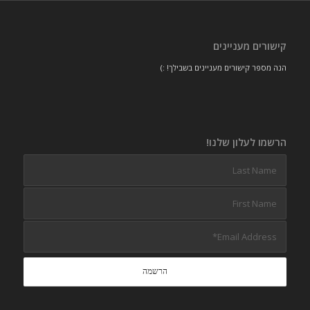
קישורים מעניינים
הנה מספר קישורים מעניינים בשבילך! :)
הרשמו לעלון שלנו!