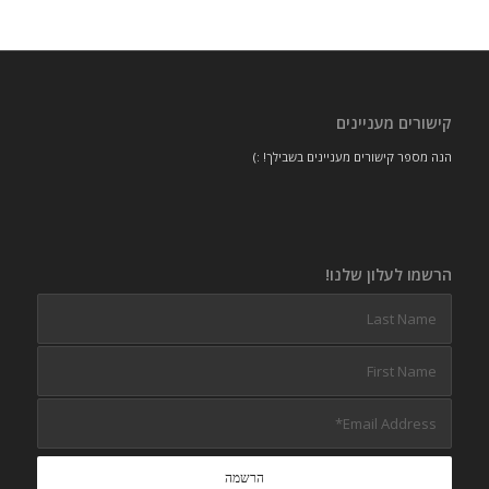
קישורים מעניינים
הנה מספר קישורים מעניינים בשבילך! :)
הרשמו לעלון שלנו!