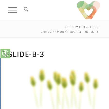
בלוג - מאמרים אחרונים
הנך כאן:
עמוד הבית
/
עמוד לא נמצא!
/
/
slide-b-3
SLIDE-B-3