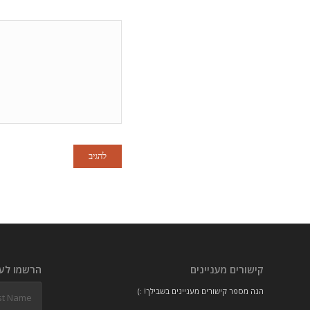
קישורים מעניינים
הרשמו לעל
הנה מספר קישורים מעניינים בשבילך! :)