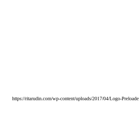
https://ritarudin.com/wp-content/uploads/2017/04/Logo-Preloade