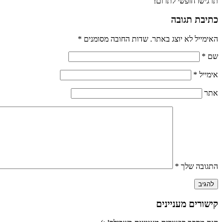
תרגישו חופשי לתרום!
כתיבת תגובה
האימייל לא יוצג באתר.
שדות החובה מסומנים
*
שם
*
אימייל
*
אתר
התגובה שלך
*
קישורים מעניינים