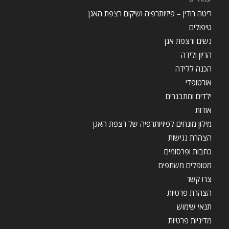
ריטה רודין – פיזיותרפיה ושיקום רצפת האגן
טיפולים
נשים ורצפת אגן
הריון ולידה
הכנה ללידה
אורטופדי
ילדים ומתבגרים
אודות
מילון מונחים לפיזיותרפיה של רצפת האגן
הצהרת נגישות
כתבות ופרסומים
מטופלים משתפים
צרו קשר
הצהרת פרטיות
תנאי שימוש
מדיניות פרטיות