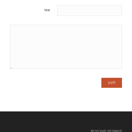
אתר
קישורים מעניינים