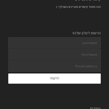
הנה מספר קישורים מעניינים בשבילך! :)
הרשמו לעלון שלנו!
עמודים