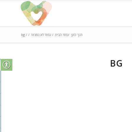
הנך כאן:
עמוד הבית
/
עמוד לא נמצא!
/
/
bg
BG