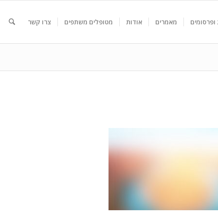
ופרסומים
מאמרים
אודות
מטופלים משתפים
צרו קשר