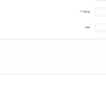
*
אימייל
אתר