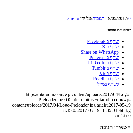
0 תגובות
/
19/05/2017
/
על ידי
arielru
שתפו את הפוסט
שתף ב Facebook
שתף ב X
Share on WhatsApp
שתף ב Pinterest
שתף ב LinkedIn
שתף ב Tumblr
שתף ב Vk
שתף ב Reddit
לשתף במייל
https://ritarudin.com/wp-content/uploads/2017/04/Logo-
Preloader.jpg
0
0
arielru
https://ritarudin.com/wp-
content/uploads/2017/04/Logo-Preloader.jpg
arielru
2017-05-19
18:35:03
2017-05-19 18:35:03
bbb-bg
0
תגובות
השאירו תגובה