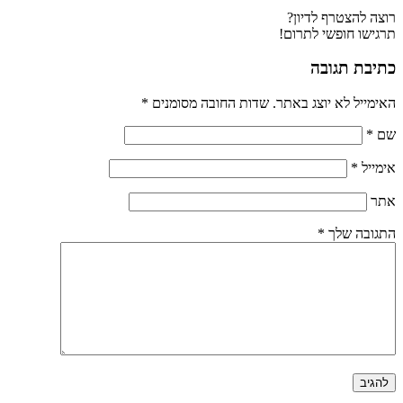
רוצה להצטרף לדיון?
תרגישו חופשי לתרום!
כתיבת תגובה
האימייל לא יוצג באתר.
שדות החובה מסומנים
*
שם
*
אימייל
*
אתר
התגובה שלך
*