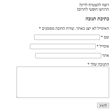
רוצה להצטרף לדיון?
תרגישו חופשי לתרום!
כתיבת תגובה
האימייל לא יוצג באתר.
שדות החובה מסומנים
*
שם
*
אימייל
*
אתר
התגובה שלך
*