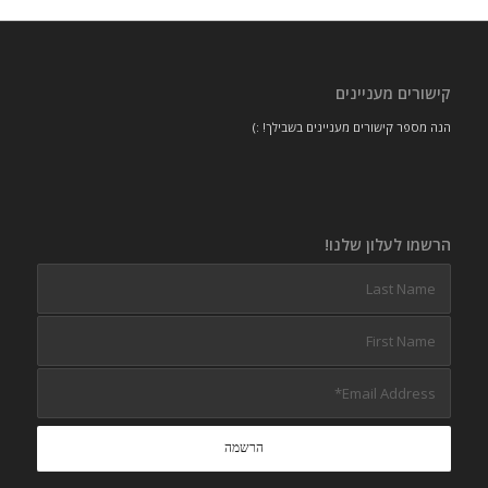
קישורים מעניינים
הנה מספר קישורים מעניינים בשבילך! :)
הרשמו לעלון שלנו!