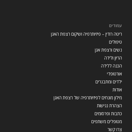
עמודים
ריטה רודין – פיזיותרפיה ושיקום רצפת האגן
טיפולים
נשים ורצפת אגן
הריון ולידה
הכנה ללידה
אורטופדי
ילדים ומתבגרים
אודות
מילון מונחים לפיזיותרפיה של רצפת האגן
הצהרת נגישות
כתבות ופרסומים
מטופלים משתפים
צרו קשר